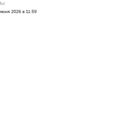
fo/
июня 2026 в 11:59