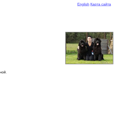
English
Карта сайта
ной.