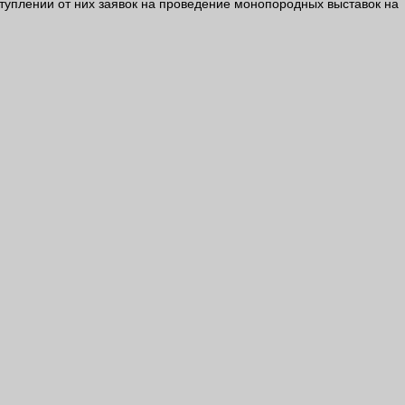
оступлении от них заявок на проведение монопородных выставок на