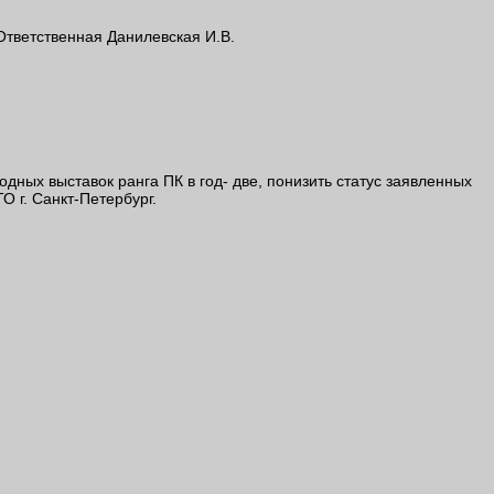
Ответственная Данилевская И.В.
ных выставок ранга ПК в год- две, понизить статус заявленных
 г. Санкт-Петербург.