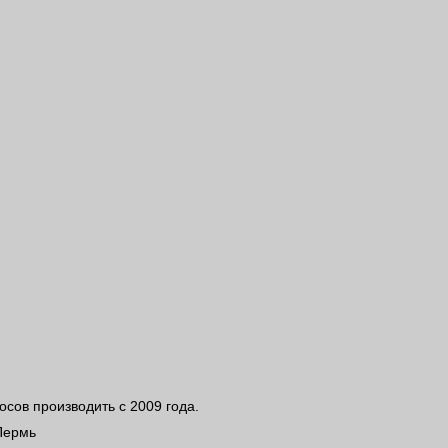
осов производить с 2009 года.
Пермь