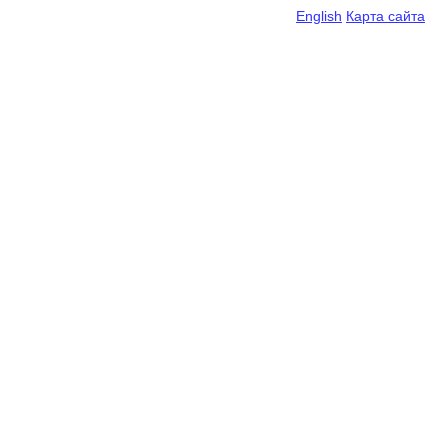
English
Карта сайта