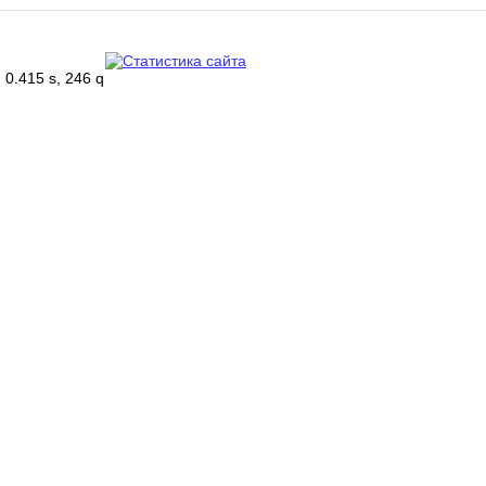
0.415 s, 246 q