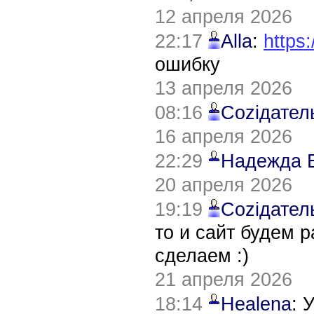
12 апреля 2026
22:17
Alla
:
https:
ошибку
13 апреля 2026
08:16
Соziдател
16 апреля 2026
22:29
Надежда 
20 апреля 2026
19:19
Соziдател
то и сайт будем 
сделаем :)
21 апреля 2026
18:14
Healena
: 