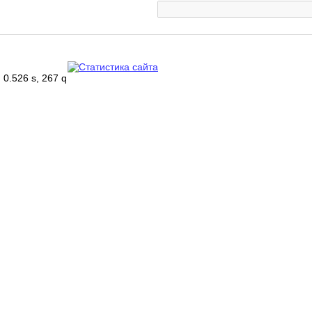
0.526 s, 267 q