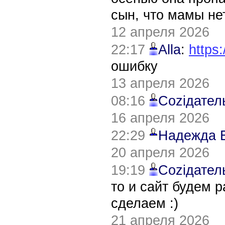
сын, что мамы нет
12 апреля 2026
22:17
Alla
:
https:
ошибку
13 апреля 2026
08:16
Соziдател
16 апреля 2026
22:29
Надежда 
20 апреля 2026
19:19
Соziдател
то и сайт будем 
сделаем :)
21 апреля 2026