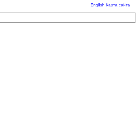
English
Карта сайта