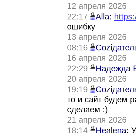
12 апреля 2026
22:17
Alla
:
https:
ошибку
13 апреля 2026
08:16
Соziдател
16 апреля 2026
22:29
Надежда 
20 апреля 2026
19:19
Соziдател
то и сайт будем 
сделаем :)
21 апреля 2026
18:14
Healena
: 