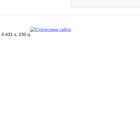
0.431 s, 230 q