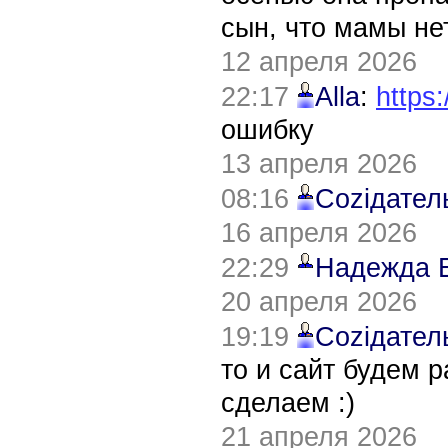
сын, что мамы нет
12 апреля 2026
22:17
Alla
:
https:
ошибку
13 апреля 2026
08:16
Соziдател
16 апреля 2026
22:29
Надежда 
20 апреля 2026
19:19
Соziдател
то и сайт будем 
сделаем :)
21 апреля 2026