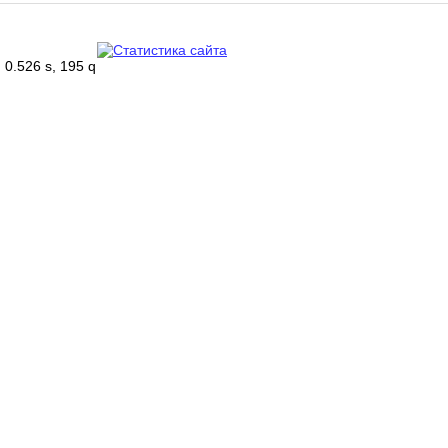
0.526 s, 195 q