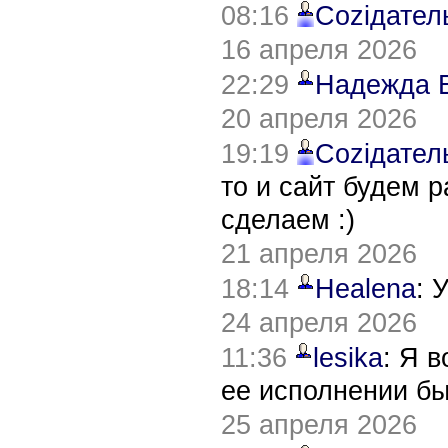
08:16
Соziдател
16 апреля 2026
22:29
Надежда 
20 апреля 2026
19:19
Соziдател
то и сайт будем 
сделаем :)
21 апреля 2026
18:14
Healena
: 
24 апреля 2026
11:36
lesika
: Я 
ее исполнении б
25 апреля 2026