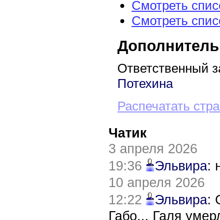
Смотреть спис
Смотреть спис
Дополнитель
Ответственный з
Потехина
Распечатать стр
Чатик
3 апреля 2026
19:36
Эльвира
:
10 апреля 2026
12:22
Эльвира
:
Габо... Галя уме