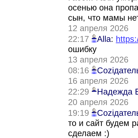
осенью она пропа
сын, что мамы нет
12 апреля 2026
22:17
Alla
:
https:
ошибку
13 апреля 2026
08:16
Соziдател
16 апреля 2026
22:29
Надежда 
20 апреля 2026
19:19
Соziдател
то и сайт будем 
сделаем :)