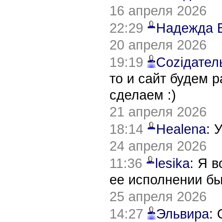
16 апреля 2026
22:29
Надежда 
20 апреля 2026
19:19
Соziдател
то и сайт будем 
сделаем :)
21 апреля 2026
18:14
Healena
: 
24 апреля 2026
11:36
lesika
: Я 
ее исполнении б
25 апреля 2026
14:27
Эльвира
: