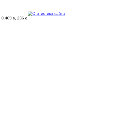
0.469 s, 236 q