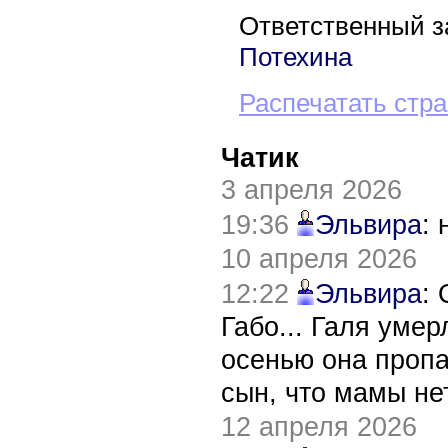
Ответственный з
Потехина
Распечатать стр
Чатик
3 апреля 2026
19:36
Эльвира
:
10 апреля 2026
12:22
Эльвира
:
Габо... Галя уме
осенью она пропа
сын, что мамы нет
12 апреля 2026