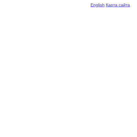
English
Карта сайта