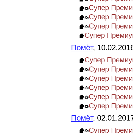
Супер Преми
Супер Прем
Супер Преми
Супер Премиу
Помёт
, 10.02.201
Супер Премиу
Супер Преми
Супер Преми
Супер Преми
Супер Премиу
Супер Преми
Помёт
, 02.01.201
Супер Преми