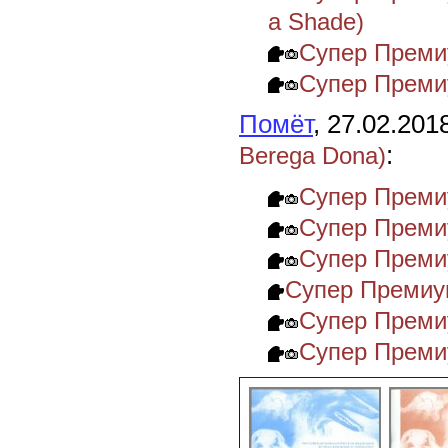
a Shade)
Супер Премиу
Супер Преми
Помёт
, 27.02.201
:
Berega Dona)
Супер Премиу
Супер Преми
Супер Преми
Супер Премиу
Супер Преми
Супер Преми