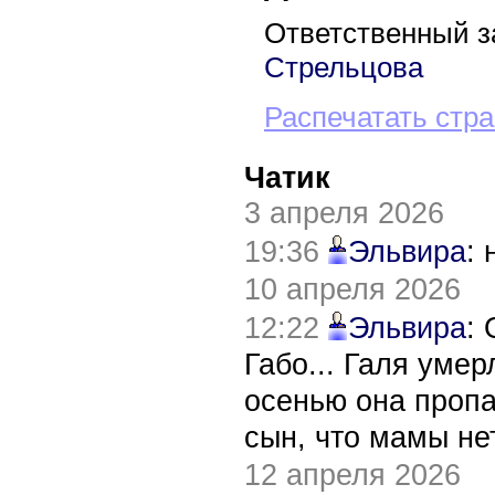
Ответственный з
Стрельцова
Распечатать стр
Чатик
3 апреля 2026
19:36
Эльвира
:
10 апреля 2026
12:22
Эльвира
:
Габо... Галя уме
осенью она пропа
сын, что мамы нет
12 апреля 2026