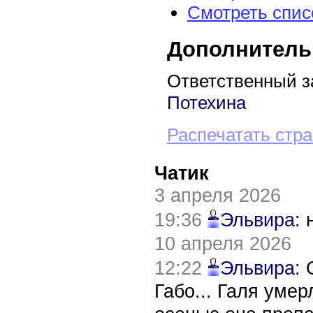
Смотреть спис
Дополнитель
Ответственный з
Потехина
Распечатать стр
Чатик
3 апреля 2026
19:36
Эльвира
:
10 апреля 2026
12:22
Эльвира
:
Габо... Галя уме