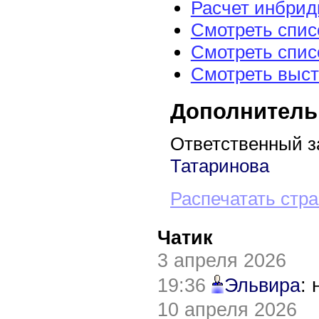
Расчет инбрид
Смотреть спис
Смотреть спис
Смотреть выст
Дополнитель
Ответственный з
Татаринова
Распечатать стр
Чатик
3 апреля 2026
19:36
Эльвира
:
10 апреля 2026