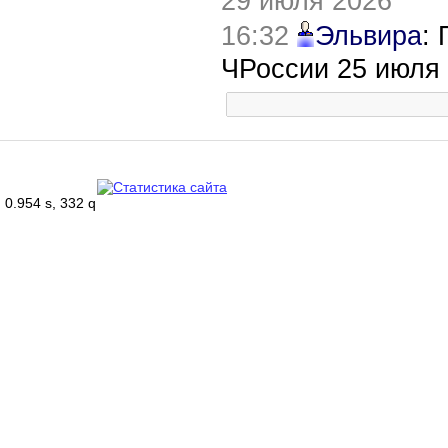
29 июля 2026
16:32
Эльвира
:
ЧРоссии 25 июля
0.954 s, 332 q