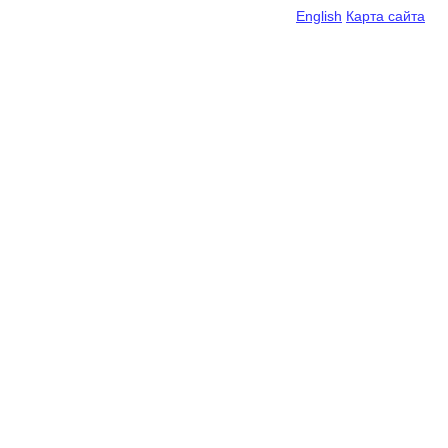
English
Карта сайта