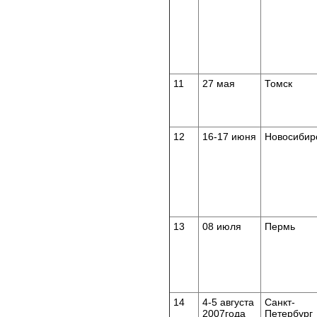
11
27 мая
Томск
12
16-17 июня
Новосибир
13
08 июля
Пермь
14
4-5 августа
Санкт-
2007года
Петербург