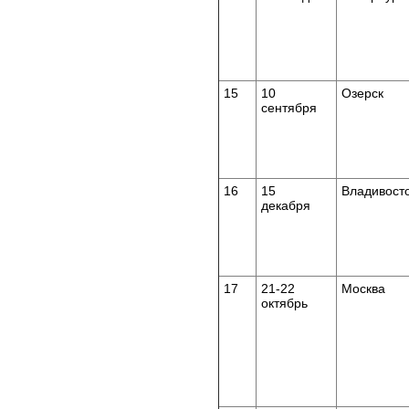
15
10
Озерск
сентября
16
15
Владивост
декабря
17
21-22
Москва
октябрь