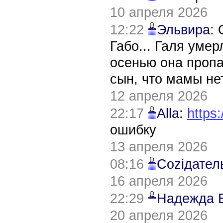
10 апреля 2026
12:22
Эльвира
:
Габо... Галя уме
осенью она пропа
сын, что мамы нет
12 апреля 2026
22:17
Alla
:
https:
ошибку
13 апреля 2026
08:16
Соziдател
16 апреля 2026
22:29
Надежда 
20 апреля 2026