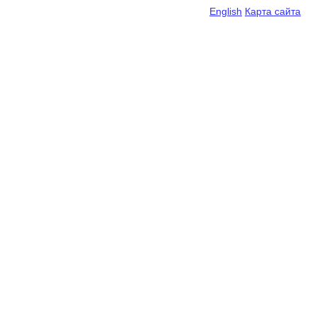
English
Карта сайта