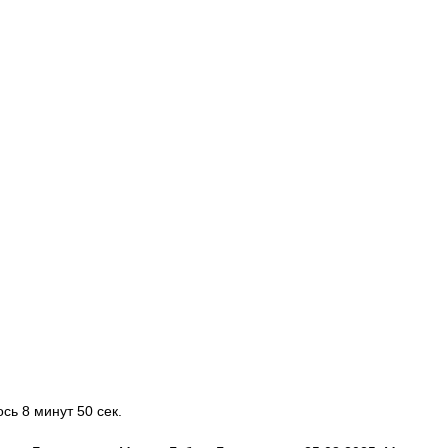
ось 8 минут 50 сек.