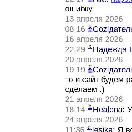
ошибку
13 апреля 2026
08:16
Соziдател
16 апреля 2026
22:29
Надежда 
20 апреля 2026
19:19
Соziдател
то и сайт будем 
сделаем :)
21 апреля 2026
18:14
Healena
: 
24 апреля 2026
11:36
lesika
: Я 