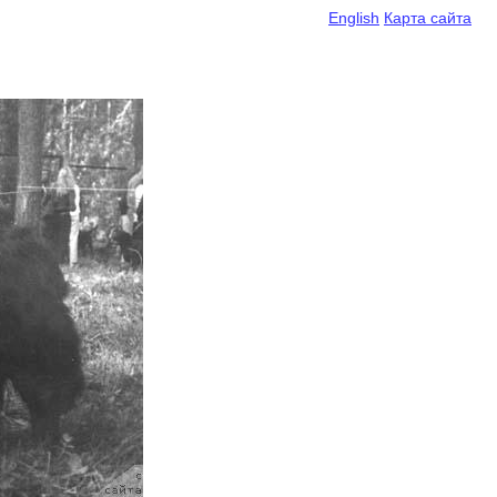
English
Карта сайта