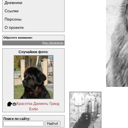
Дневники
Ссылки
Персоны
О проекте
Обратите внимание:
Дать объявление
Случайное фото:
Красотка Даниель Гранд
Бэби
Поиск по сайту: