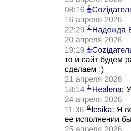
08:16
Соziдател
16 апреля 2026
22:29
Надежда 
20 апреля 2026
19:19
Соziдател
то и сайт будем 
сделаем :)
21 апреля 2026
18:14
Healena
: 
24 апреля 2026
11:36
lesika
: Я 
ее исполнении б
25 апреля 2026