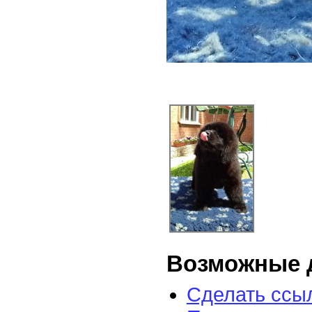
Возможные 
Сделать ссыл