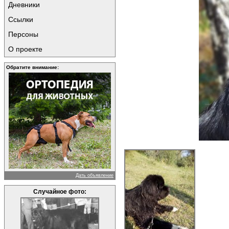
Дневники
Ссылки
Персоны
О проекте
Обратите внимание:
Дать объявление
Случайное фото: