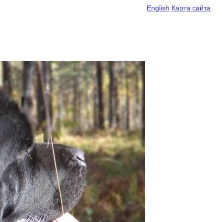
English
Карта сайта