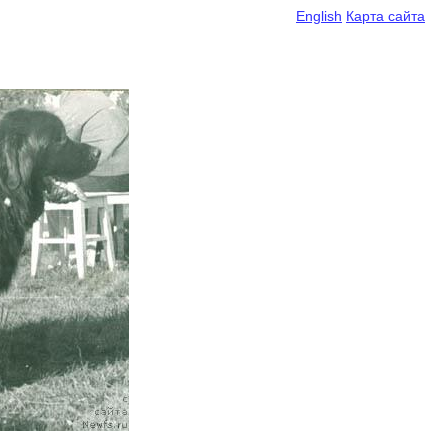
English
Карта сайта