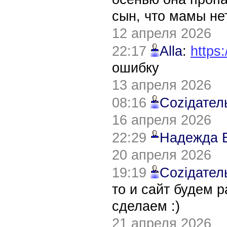
сын, что мамы нет
12 апреля 2026
22:17
Alla
:
https:
ошибку
13 апреля 2026
08:16
Соziдател
16 апреля 2026
22:29
Надежда 
20 апреля 2026
19:19
Соziдател
то и сайт будем 
сделаем :)
21 апреля 2026