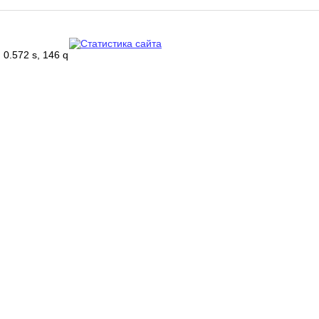
0.572 s, 146 q