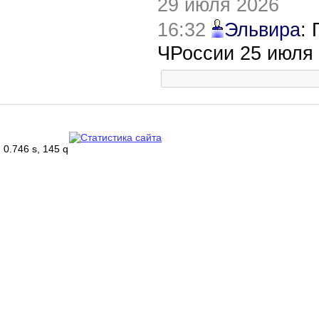
29 июля 2026
16:32
Эльвира
:
ЧРоссии 25 июля
0.746 s, 145 q