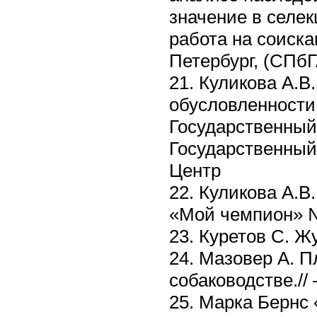
значение в селе
работа на соиска
Петербург, (СПбГ
21. Куликова А.В
обусловленности 
Государственный
Государственный
Центр
22. Куликова А.В
«Мой чемпион» 
23. Куретов С. 
24. Мазовер А. 
собаководстве.//
25. Марка Бернс