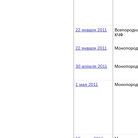
22 января 2011
Всепородн
КЧФ
22 января 2011
Монопород
30 апреля 2011
Монопород
1 мая 2011
Монопород