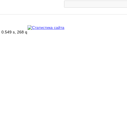
0.549 s, 268 q