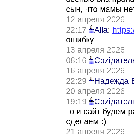
сын, что мамы нет
12 апреля 2026
22:17
Alla
:
https:
ошибку
13 апреля 2026
08:16
Соziдател
16 апреля 2026
22:29
Надежда 
20 апреля 2026
19:19
Соziдател
то и сайт будем 
сделаем :)
21 апреля 2026