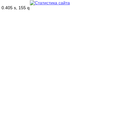
0.405 s, 155 q