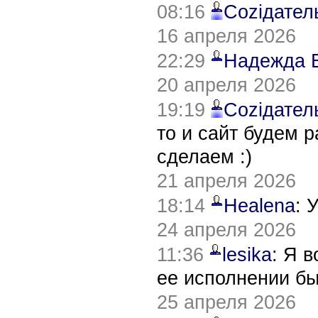
08:16
Соziдател
16 апреля 2026
22:29
Надежда 
20 апреля 2026
19:19
Соziдател
то и сайт будем 
сделаем :)
21 апреля 2026
18:14
Healena
: 
24 апреля 2026
11:36
lesika
: Я 
ее исполнении б
25 апреля 2026