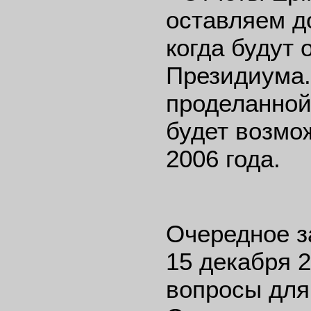
оставляем д
когда будут 
Президиума.
проделанной 
будет возмо
2006 года.
Очередное з
15 декабря 2
вопросы для