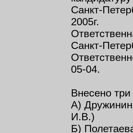
Санкт-Петерб
2005г.
Ответственн
Санкт-Петер
Ответственн
05-04.
Внесено три
А) Дружинин
И.В.)
Б) Полетаев