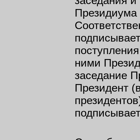
заседания и
Президиума 
Соответстве
подписывает
поступления
ними Презид
заседание П
Президент (в
президентов
подписывает