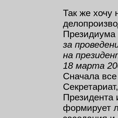
Так же хочу
делопроизво
Президиума 
за проведен
на президен
18 марта 20
Сначала все
Секретариат,
Президента 
формирует л