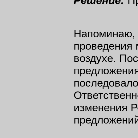
Решение:
Пр
Напоминаю, 
проведения 
воздухе. По
предложения
последовало
Ответственн
изменения Р
предложений