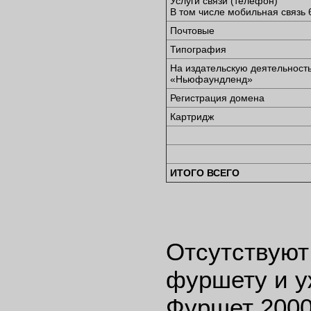
Услуги связи (телефон)
В том числе мобильная связь 
Почтовые
Типография
На издательскую деятельность
«Ньюфаундленд»
Регистрация домена
Картридж
ИТОГО ВСЕГО
Отсутствуют
фуршету и у
Фуршет 2000