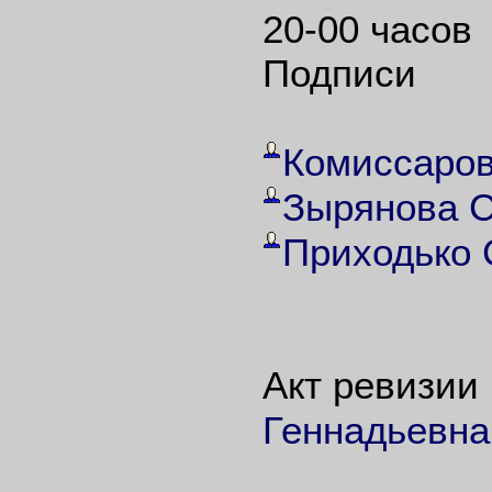
20-00 часов
Подписи
Комиссаров
Зырянова С
Приходько 
Акт ревизии
Геннадьевна