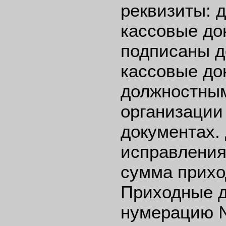
реквизиты: 
кассовые до
подписаны д
кассовые до
должностным
организации 
документах.
исправления
сумма прихо
Приходные д
нумерацию 