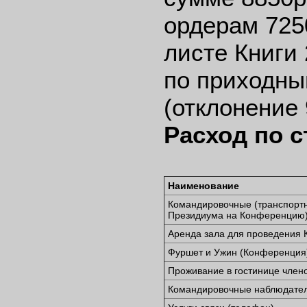
ордерам 7250
листе Книги 
по приходны
(отклонение 
Расход по с
Наименование
Командировочные (транспорт
Президиума на Конференцию
Аренда зала для проведения
Фуршет и Ужин (Конференция
Проживание в гостинице член
Командировочные наблюдател