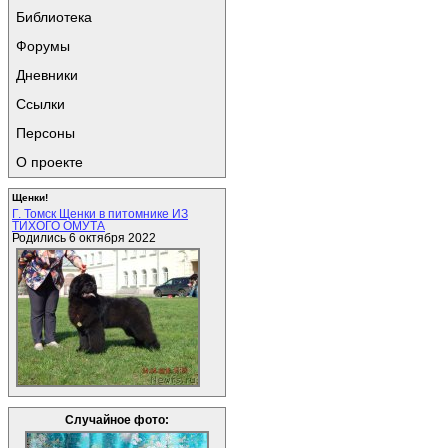
Библиотека
Форумы
Дневники
Ссылки
Персоны
О проекте
Щенки!
Г. Томск Щенки в питомнике ИЗ
ТИХОГО ОМУТА
Родились 6 октября 2022
Случайное фото: