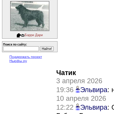
Барри Дари
Поиск по сайту:
Поддержать проект
Ньюфы.ру
Чатик
3 апреля 2026
19:36
Эльвира
:
10 апреля 2026
12:22
Эльвира
: