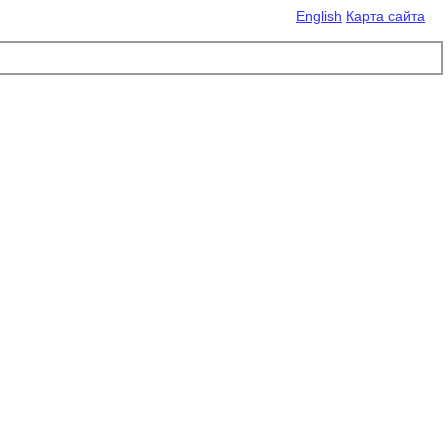
English
Карта сайта