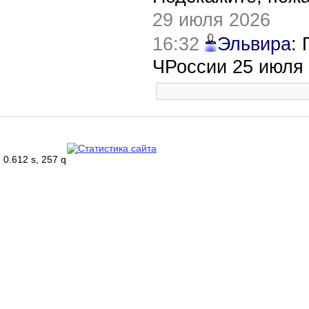
29 июля 2026
16:32
Эльвира
:
ЧРоссии 25 июля
0.612 s, 257 q