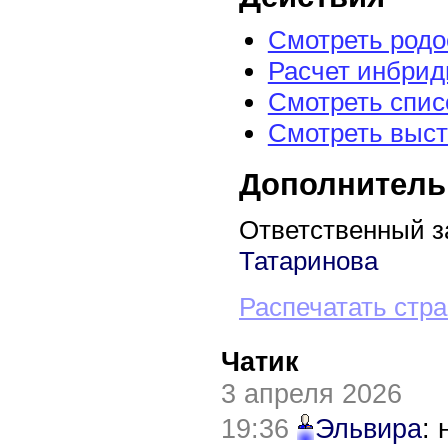
Смотреть род
Расчет инбрид
Смотреть спис
Смотреть выст
Дополнитель
Ответственный з
Татаринова
Распечатать стр
Чатик
3 апреля 2026
19:36
Эльвира
: