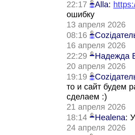
22:17
Alla
:
https:
ошибку
13 апреля 2026
08:16
Соziдател
16 апреля 2026
22:29
Надежда 
20 апреля 2026
19:19
Соziдател
то и сайт будем 
сделаем :)
21 апреля 2026
18:14
Healena
: 
24 апреля 2026