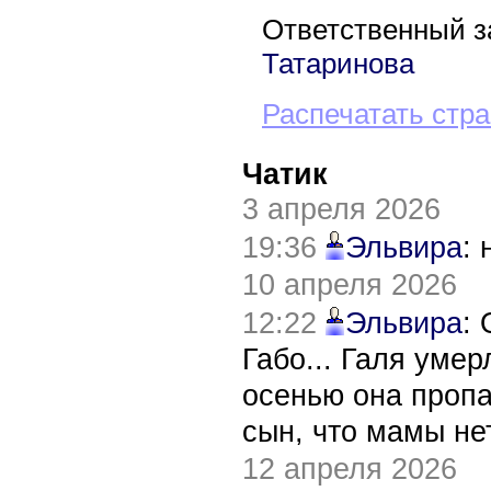
Ответственный з
Татаринова
Распечатать стр
Чатик
3 апреля 2026
19:36
Эльвира
:
10 апреля 2026
12:22
Эльвира
:
Габо... Галя уме
осенью она пропа
сын, что мамы нет
12 апреля 2026