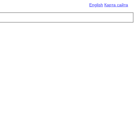
English
Карта сайта