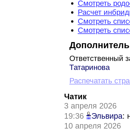
Смотреть род
Расчет инбрид
Смотреть спис
Смотреть спис
Дополнитель
Ответственный з
Татаринова
Распечатать стр
Чатик
3 апреля 2026
19:36
Эльвира
:
10 апреля 2026