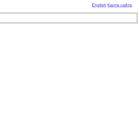
English
Карта сайта