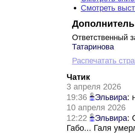
Смотреть выст
Дополнитель
Ответственный з
Татаринова
Распечатать стр
Чатик
3 апреля 2026
19:36
Эльвира
:
10 апреля 2026
12:22
Эльвира
:
Габо... Галя уме