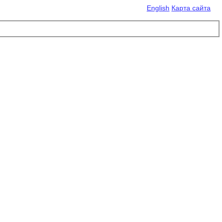
English
Карта сайта