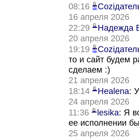
08:16
Соziдател
16 апреля 2026
22:29
Надежда 
20 апреля 2026
19:19
Соziдател
то и сайт будем 
сделаем :)
21 апреля 2026
18:14
Healena
: 
24 апреля 2026
11:36
lesika
: Я 
ее исполнении б
25 апреля 2026